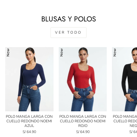
BLUSAS Y POLOS
VER TODO
POLO MANGA LARGA CON
POLO MANGA LARGA CON
POLO MANGA
CUELLO REDONDO NOEMI
CUELLO REDONDO NOEMI
CUELLO RED
AZUL
ROJO
NE
S/ 64.90
S/ 64.90
S/ 6