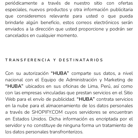
periódicamente a través de nuestro sitio con ofertas
especiales, nuevos productos y otra información publicitaria
que consideremos relevante para usted o que pueda
brindarle algún beneficio, estos correos electrónicos serán
enviados a la dirección que usted proporcione y podrán ser
cancelados en cualquier momento.
TRANSFERENCIA Y DESTINATARIOS
Con su autorización
“HUBA”
comparte sus datos, a nivel
nacional con el Equipo de Administración y Marketing de
“HUBA”
ubicados en sus oficinas de Lima, Perú, así como
con las empresas vinculadas que prestan servicios en el Sitio
Web para el envío de publicidad.
“HUBA”
contrata servicios
en la nube para el almacenamiento de los datos personales
a través de
SHOPIFY.COM
cuyos servidores se encuentran
en Estados Unidos. Dicha información es encriptada por el
servidor y no constituye de ninguna forma un tratamiento de
los datos personales transfronterizos.