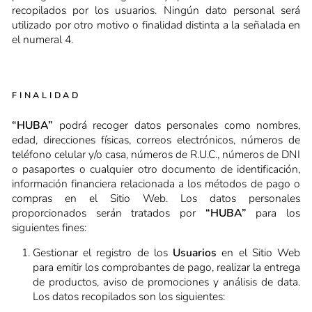
recopilados por los usuarios. Ningún dato personal será
utilizado por otro motivo o finalidad distinta a la señalada en
el numeral 4.
FINALIDAD
“HUBA”
podrá recoger datos personales como nombres,
edad, direcciones físicas, correos electrónicos, números de
teléfono celular y/o casa, números de R.U.C., números de DNI
o pasaportes o cualquier otro documento de identificación,
información financiera relacionada a los métodos de pago o
compras en el Sitio Web. Los datos personales
proporcionados serán tratados por
“HUBA”
para los
siguientes fines:
Gestionar el registro de los
Usuarios
en el Sitio Web
para emitir los comprobantes de pago, realizar la entrega
de productos, aviso de promociones y análisis de data.
Los datos recopilados son los siguientes: