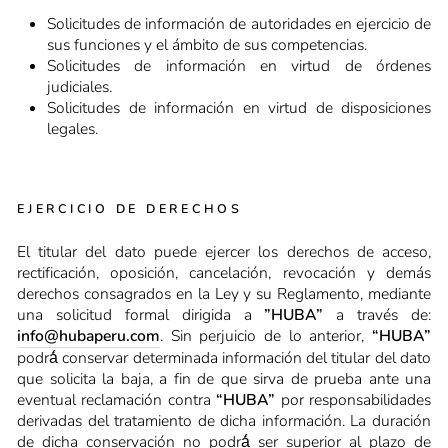
Solicitudes de información de autoridades en ejercicio de
sus funciones y el ámbito de sus competencias.
Solicitudes de información en virtud de órdenes
judiciales.
Solicitudes de información en virtud de disposiciones
legales.
EJERCICIO DE DERECHOS
El titular del dato puede ejercer los derechos de acceso,
rectificación, oposición, cancelación, revocación y demás
derechos consagrados en la Ley y su Reglamento, mediante
una solicitud formal dirigida a
”HUBA”
a través de:
info@hubaperu.com
. Sin perjuicio de lo anterior,
“HUBA”
podrá́ conservar determinada información del titular del dato
que solicita la baja, a fin de que sirva de prueba ante una
eventual reclamación contra
“HUBA”
por responsabilidades
derivadas del tratamiento de dicha información. La duración
de dicha conservación no podrá́ ser superior al plazo de