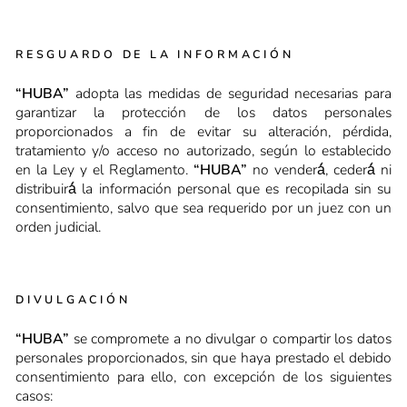
RESGUARDO DE LA INFORMACIÓN
“HUBA”
adopta las medidas de seguridad necesarias para
garantizar la protección de los datos personales
proporcionados a fin de evitar su alteración, pérdida,
tratamiento y/o acceso no autorizado, según lo establecido
en la Ley y el Reglamento.
“HUBA”
no venderá́, cederá́ ni
distribuirá́ la información personal que es recopilada sin su
consentimiento, salvo que sea requerido por un juez con un
orden judicial.
DIVULGACIÓN
“HUBA”
se compromete a no divulgar o compartir los datos
personales proporcionados, sin que haya prestado el debido
consentimiento para ello, con excepción de los siguientes
casos: