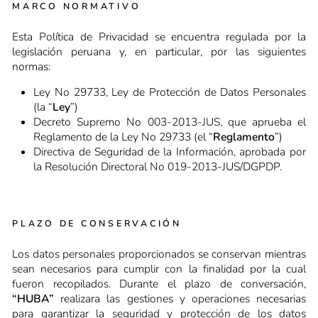
MARCO NORMATIVO
Esta Política de Privacidad se encuentra regulada por la
legislación peruana y, en particular, por las siguientes
normas:
Ley No 29733, Ley de Protección de Datos Personales
(la “
Ley
”)
Decreto Supremo No 003-2013-JUS, que aprueba el
Reglamento de la Ley No 29733 (el “
Reglamento
”)
Directiva de Seguridad de la Información, aprobada por
la Resolución Directoral No 019-2013-JUS/DGPDP.
PLAZO DE CONSERVACIÓN
Los datos personales proporcionados se conservan mientras
sean necesarios para cumplir con la finalidad por la cual
fueron recopilados. Durante el plazo de conversación,
“HUBA”
realizara las gestiones y operaciones necesarias
para garantizar la seguridad y protección de los datos