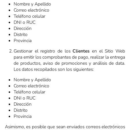
Nombre y Apellido
Correo electrónico
Teléfono celular
DNI o RUC
Dirección
Distrito
Provincia
Gestionar el registro de los
Clientes
en el Sitio Web
para emitir los comprobantes de pago, realizar la entrega
de productos, aviso de promociones y análisis de data.
Los datos recopilados son los siguientes:
Nombre y Apellido
Correo electrónico
Teléfono celular
DNI o RUC
Dirección
Distrito
Provincia
Asimismo, es posible que sean enviados correos electrónicos