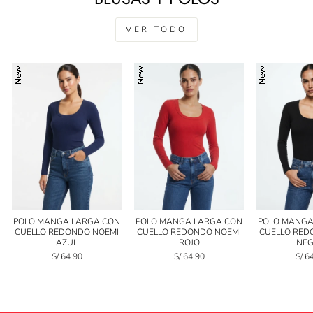
VER TODO
POLO MANGA LARGA CON
POLO MANGA LARGA CON
POLO MANGA
CUELLO REDONDO NOEMI
CUELLO REDONDO NOEMI
CUELLO RED
AZUL
ROJO
NE
S/ 64.90
S/ 64.90
S/ 6