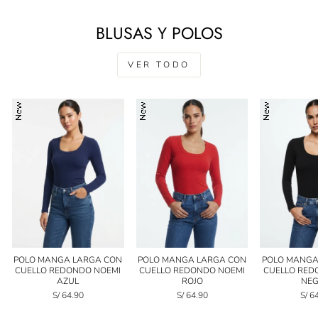
BLUSAS Y POLOS
VER TODO
POLO MANGA LARGA CON
POLO MANGA LARGA CON
POLO MANGA
CUELLO REDONDO NOEMI
CUELLO REDONDO NOEMI
CUELLO RED
AZUL
ROJO
NE
S/ 64.90
S/ 64.90
S/ 6