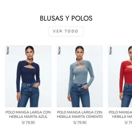
BLUSAS Y POLOS
VER TODO
POLO MANGA LARGA CON
POLO MANGA LARGA CON
POLO MANGA
HEBILLA MARITA AZUL
HEBILLA MARITA CEMENTO
HEBILLA M
S/ 79.90
S/ 79.90
S/ 7